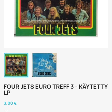
FOUR JETS EURO TREFF 3 - KÄYTETTY
LP
3,00 €