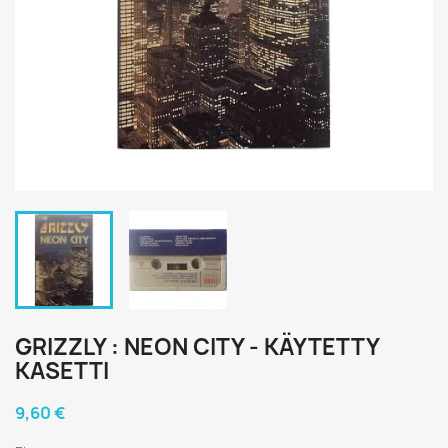
GRIZZLY : NEON CITY - KÄYTETTY
KASETTI
9,60 €