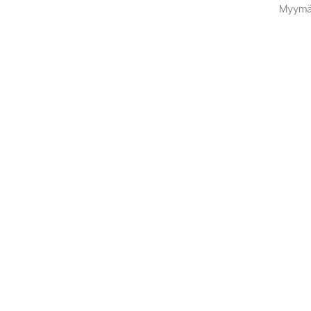
Myymä