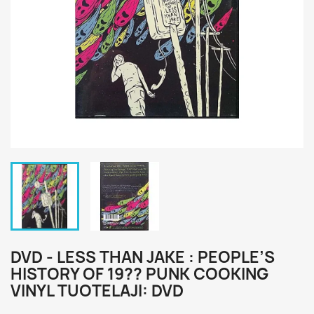
DVD - LESS THAN JAKE : PEOPLE’S
HISTORY OF 19?? PUNK COOKING
VINYL TUOTELAJI: DVD