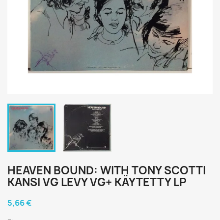
HEAVEN BOUND: WITH TONY SCOTTI
KANSI VG LEVY VG+ KÄYTETTY LP
5,66 €