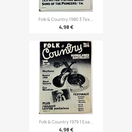
Folk & Country 1980 3 Tex...
4,98 €
Folk & Country 1979 1 Esa...
4,98 €