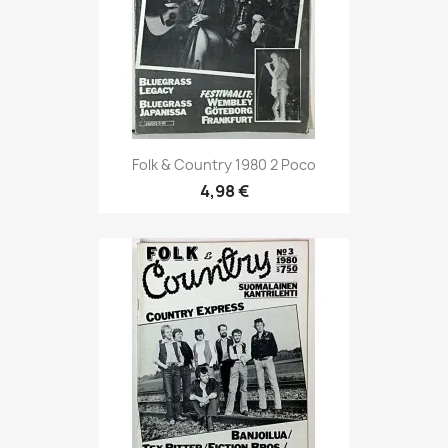
Folk & Country 1980 2 Poco
4,98 €