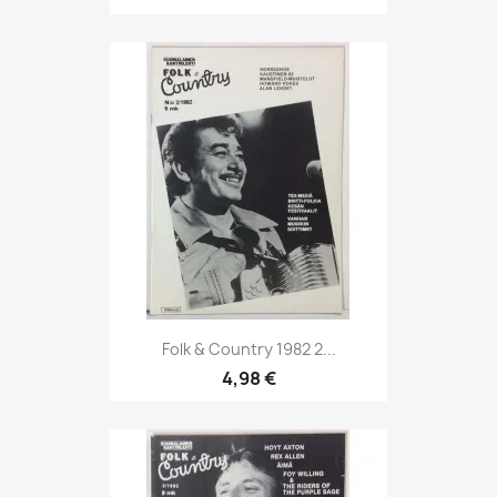
Folk & Country 1982 2...
4,98 €