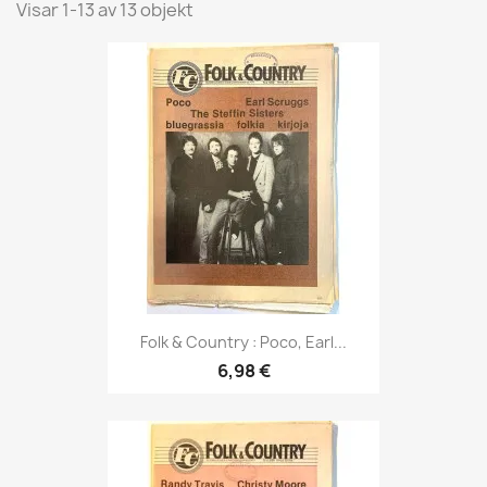
Visar 1-13 av 13 objekt
Folk & Country : Poco, Earl...
6,98 €