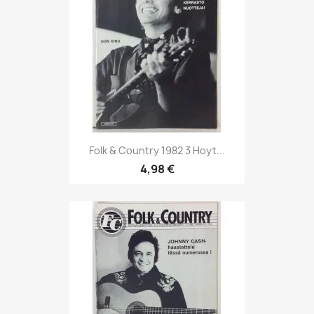
Folk & Country 1982 3 Hoyt...
4,98 €