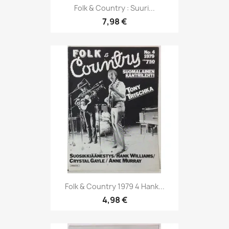
Folk & Country : Suuri...
7,98 €
Folk & Country 1979 4 Hank...
4,98 €