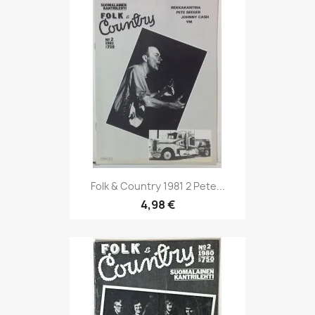
Folk & Country 1981 2 Pete...
4,98 €