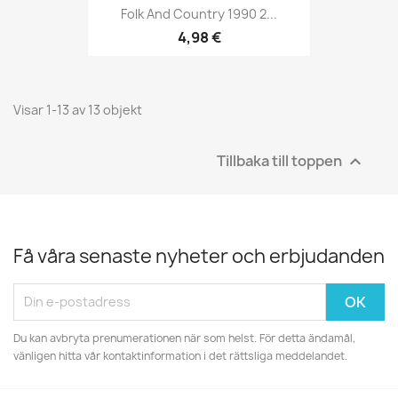
Folk And Country 1990 2...
4,98 €
Visar 1-13 av 13 objekt
Tillbaka till toppen

Få våra senaste nyheter och erbjudanden
Du kan avbryta prenumerationen när som helst. För detta ändamål,
vänligen hitta vår kontaktinformation i det rättsliga meddelandet.