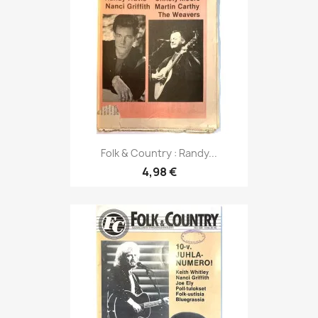
Folk & Country : Randy...
4,98 €