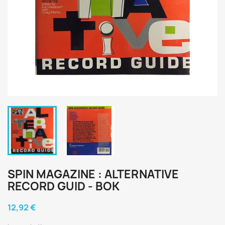
SPIN MAGAZINE : ALTERNATIVE
RECORD GUID - BOK
12,92 €