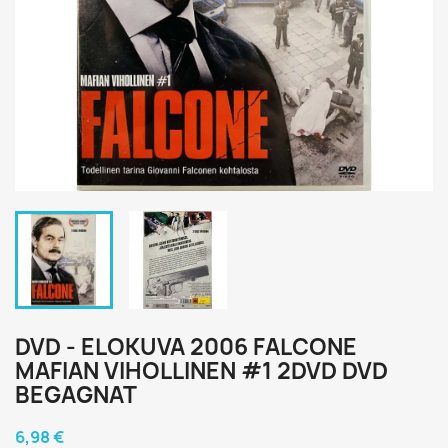
DVD - ELOKUVA 2006 FALCONE
MAFIAN VIHOLLINEN #1 2DVD DVD
BEGAGNAT
6,98 €