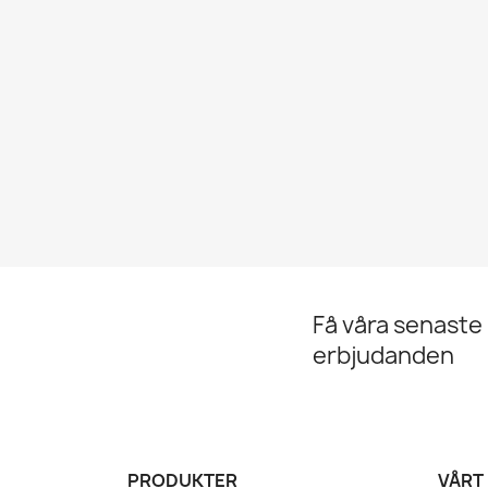
Få våra senaste
erbjudanden
PRODUKTER
VÅRT