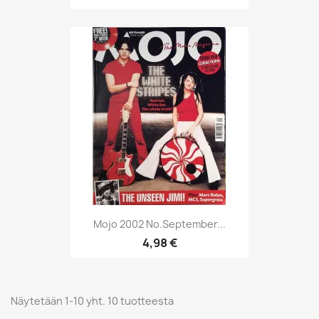
Mojo 2002 No.September...
4,98 €
Näytetään 1-10 yht. 10 tuotteesta