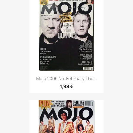
Mojo 2006 No. February The...
1,98 €