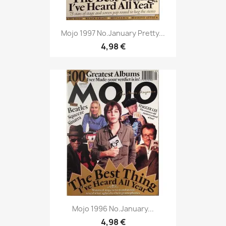
Mojo 1997 No.January Pretty...
4,98 €
Mojo 1996 No.January...
4,98 €