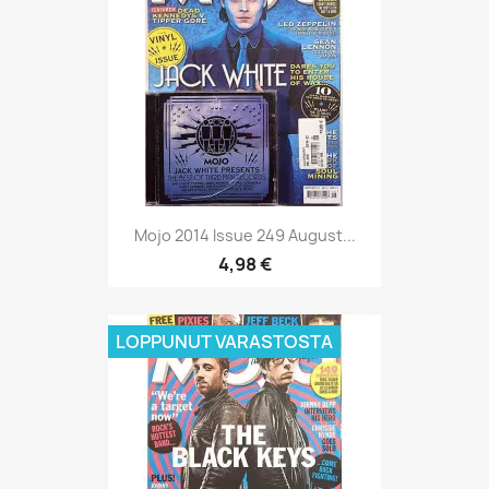
Mojo 2014 Issue 249 August...
4,98 €
LOPPUNUT VARASTOSTA