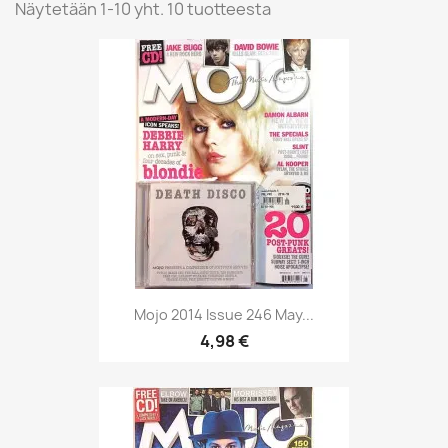
Näytetään 1-10 yht. 10 tuotteesta
Mojo 2014 Issue 246 May...
4,98 €