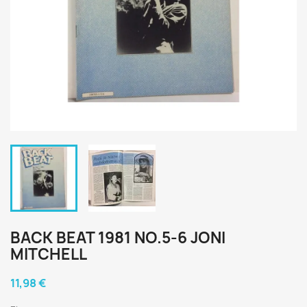
BACK BEAT 1981 NO.5-6 JONI
MITCHELL
11,98 €