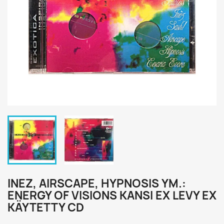
INEZ, AIRSCAPE, HYPNOSIS YM.:
ENERGY OF VISIONS KANSI EX LEVY EX
KÄYTETTY CD