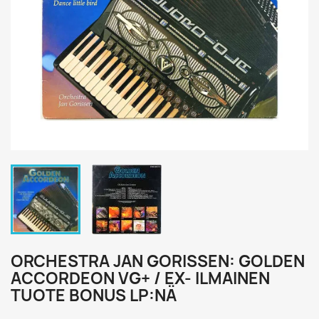
ORCHESTRA JAN GORISSEN: GOLDEN
ACCORDEON VG+ / EX- ILMAINEN
TUOTE BONUS LP:NÄ