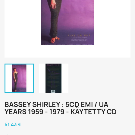
BASSEY SHIRLEY : 5CD EMI / UA
YEARS 1959 - 1979 - KÄYTETTY CD
51,43 €