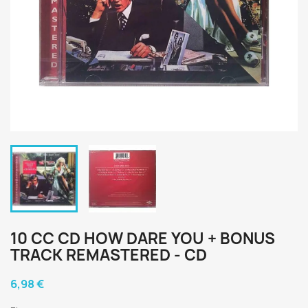
10 CC CD HOW DARE YOU + BONUS
TRACK REMASTERED - CD
6,98 €