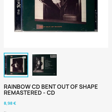
RAINBOW CD BENT OUT OF SHAPE
REMASTERED - CD
8,98 €