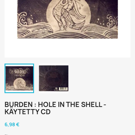
BURDEN : HOLE IN THE SHELL -
KÄYTETTY CD
6,98 €