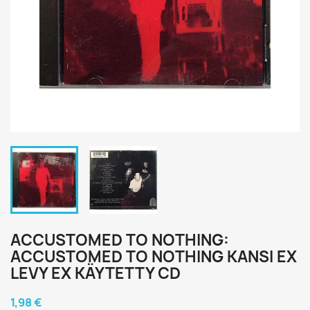
ACCUSTOMED TO NOTHING:
ACCUSTOMED TO NOTHING KANSI EX
LEVY EX KÄYTETTY CD
1,98 €