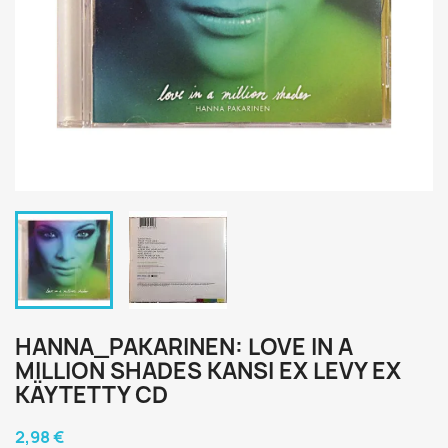
HANNA_PAKARINEN: LOVE IN A
MILLION SHADES KANSI EX LEVY EX
KÄYTETTY CD
2,98 €