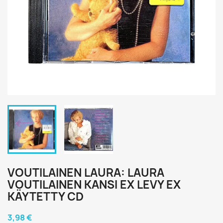
VOUTILAINEN LAURA: LAURA
VOUTILAINEN KANSI EX LEVY EX
KÄYTETTY CD
3,98 €