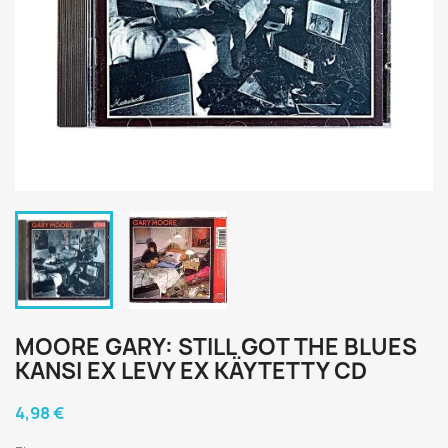
MOORE GARY: STILL GOT THE BLUES
KANSI EX LEVY EX KÄYTETTY CD
4,98 €