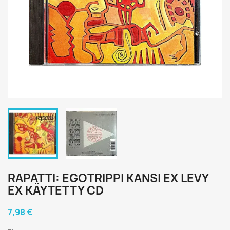
RAPATTI: EGOTRIPPI KANSI EX LEVY
EX KÄYTETTY CD
7,98 €