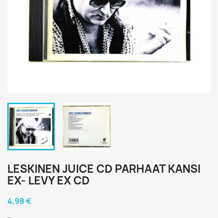
LESKINEN JUICE CD PARHAAT KANSI
EX- LEVY EX CD
4,98 €