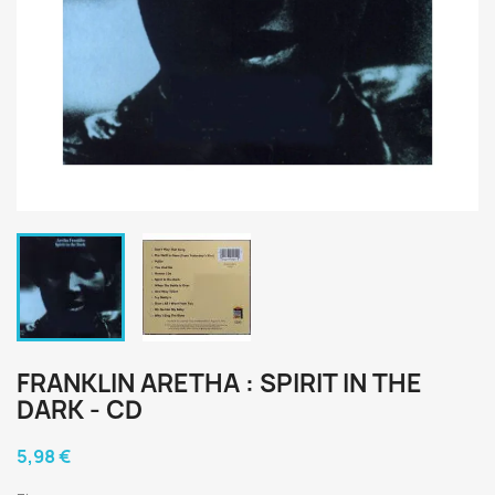
FRANKLIN ARETHA : SPIRIT IN THE
DARK - CD
5,98 €