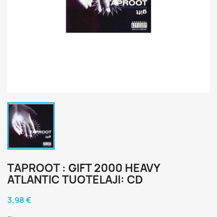
TAPROOT : GIFT 2000 HEAVY
ATLANTIC TUOTELAJI: CD
3,98 €