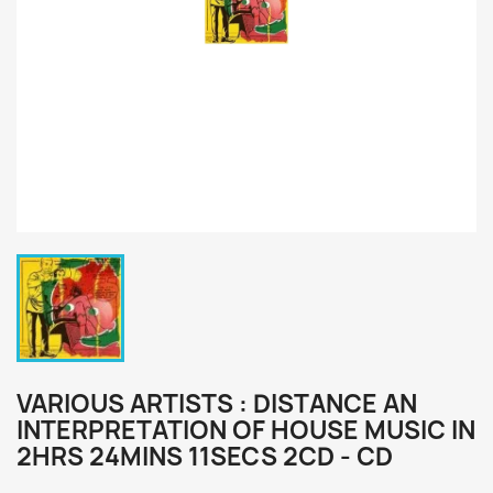
VARIOUS ARTISTS : DISTANCE AN
INTERPRETATION OF HOUSE MUSIC IN
2HRS 24MINS 11SECS 2CD - CD