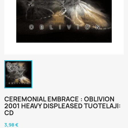
CEREMONIAL EMBRACE : OBLIVION
2001 HEAVY DISPLEASED TUOTELAJI:
CD
3,98 €