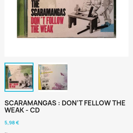
SCARAMANGAS : DON’T FELLOW THE
WEAK - CD
5,98 €