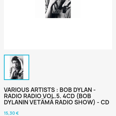
VARIOUS ARTISTS : BOB DYLAN -
RADIO RADIO VOL.5. 4CD (BOB
DYLANIN VETÄMÄ RADIO SHOW) - CD
15,30 €