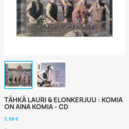
TÄHKÄ LAURI & ELONKERJUU : KOMIA
ON AINA KOMIA - CD
5,98 €