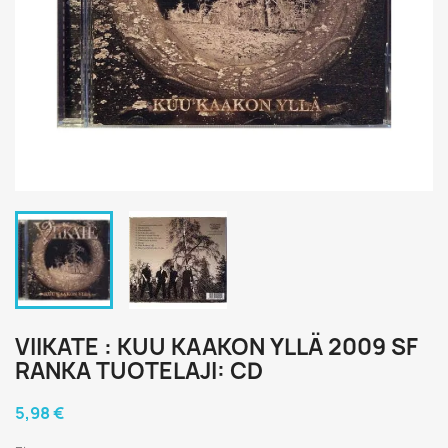
VIIKATE : KUU KAAKON YLLÄ 2009 SF
RANKA TUOTELAJI: CD
5,98 €