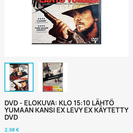
DVD - ELOKUVA: KLO 15:10 LÄHTÖ
YUMAAN KANSI EX LEVY EX KÄYTETTY
DVD
2,98 €