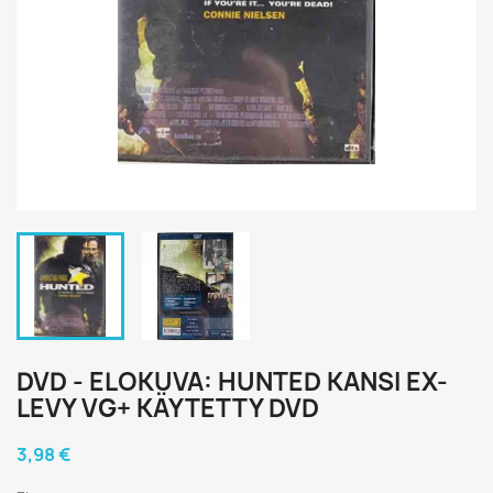
DVD - ELOKUVA: HUNTED KANSI EX-
LEVY VG+ KÄYTETTY DVD
3,98 €