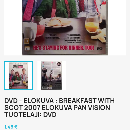
DVD - ELOKUVA : BREAKFAST WITH
SCOT 2007 ELOKUVA PAN VISION
TUOTELAJI: DVD
1,48 €