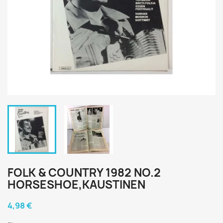
FOLK & COUNTRY 1982 NO.2
HORSESHOE,KAUSTINEN
4,98 €