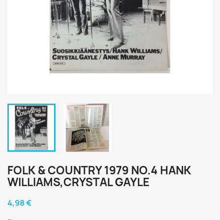
FOLK & COUNTRY 1979 NO.4 HANK
WILLIAMS,CRYSTAL GAYLE
4,98 €