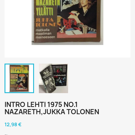
INTRO LEHTI 1975 NO.1
NAZARETH,JUKKA TOLONEN
12,98 €