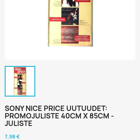
SONY NICE PRICE UUTUUDET:
PROMOJULISTE 40CM X 85CM -
JULISTE
7,98 €