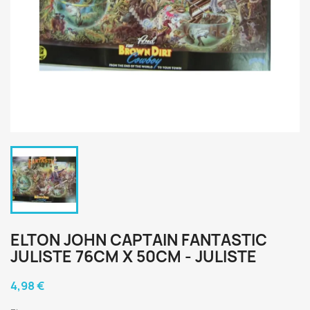
ELTON JOHN CAPTAIN FANTASTIC
JULISTE 76CM X 50CM - JULISTE
4,98 €