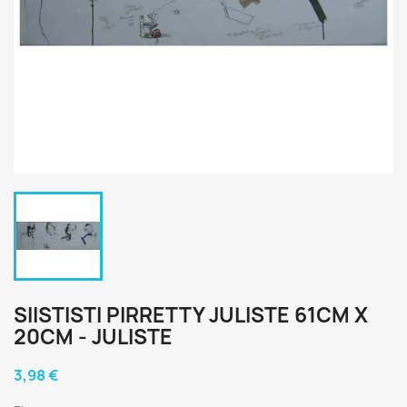
SIISTISTI PIRRETTY JULISTE 61CM X
20CM - JULISTE
3,98 €