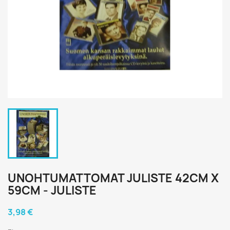
UNOHTUMATTOMAT JULISTE 42CM X
59CM - JULISTE
3,98 €