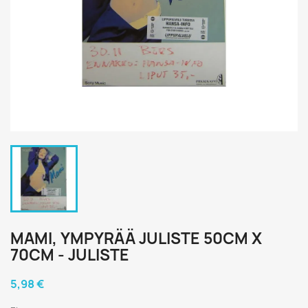
MAMI, YMPYRÄÄ JULISTE 50CM X
70CM - JULISTE
5,98 €