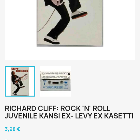
RICHARD CLIFF: ROCK 'N' ROLL
JUVENILE KANSI EX- LEVY EX KASETTI
3,98 €