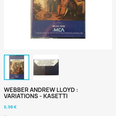
WEBBER ANDREW LLOYD :
VARIATIONS - KASETTI
6,98 €