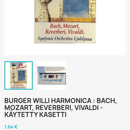
BURGER WILLI HARMONICA : BACH,
MOZART, REVERBERI, VIVALDI -
KÄYTETTY KASETTI
1,64 €