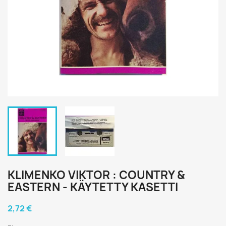
KLIMENKO VIKTOR : COUNTRY &
EASTERN - KÄYTETTY KASETTI
2,72 €