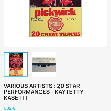
VARIOUS ARTISTS : 20 STAR
PERFORMANCES - KÄYTETTY
KASETTI
1,02 €