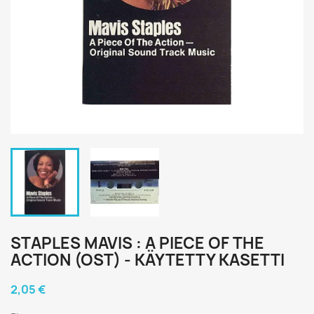
STAPLES MAVIS : A PIECE OF THE
ACTION (OST) - KÄYTETTY KASETTI
2,05 €