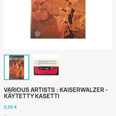
VARIOUS ARTISTS : KAISERWALZER -
KÄYTETTY KASETTI
2,05 €