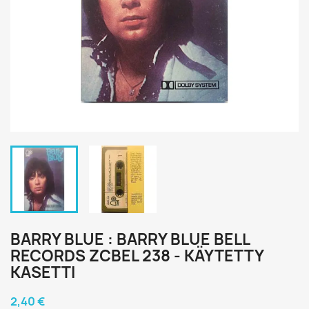
BARRY BLUE : BARRY BLUE BELL
RECORDS ZCBEL 238 - KÄYTETTY
KASETTI
2,40 €